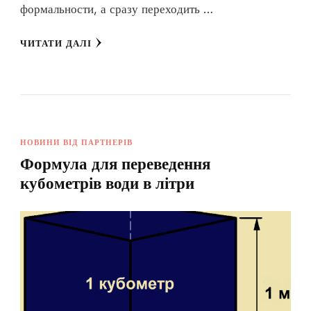
формальности, а сразу переходить …
ЧИТАТИ ДАЛІ
НОВИНИ ВІД ПАРТНЕРІВ
Формула для переведення
кубометрів води в літри