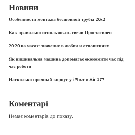
Новини
Особенности монтажа бесшовной трубы 20х2
Как правильно использовать свечи Простатилен
20:20 на часах: значение в любви и отношениях
Як вишивальна машина допомагає економити час під
час роботи
Насколько прочный корпус у iPhone Air 17?
Коментарі
Немає коментарів до показу.