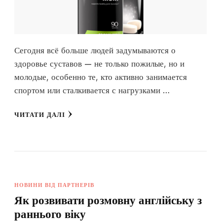
Сегодня всё больше людей задумываются о
здоровье суставов — не только пожилые, но и
молодые, особенно те, кто активно занимается
спортом или сталкивается с нагрузками …
ЧИТАТИ ДАЛІ
НОВИНИ ВІД ПАРТНЕРІВ
Як розвивати розмовну англійську з
раннього віку