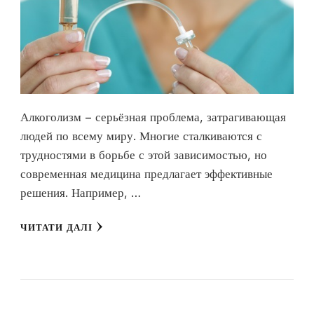
Алкоголизм – серьёзная проблема, затрагивающая
людей по всему миру. Многие сталкиваются с
трудностями в борьбе с этой зависимостью, но
современная медицина предлагает эффективные
решения. Например, …
ЧИТАТИ ДАЛІ