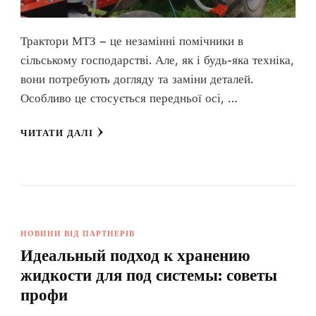
Трактори МТЗ – це незамінні помічники в
сільському господарстві. Але, як і будь-яка техніка,
вони потребують догляду та заміни деталей.
Особливо це стосується передньої осі, …
ЧИТАТИ ДАЛІ
НОВИНИ ВІД ПАРТНЕРІВ
Идеальный подход к хранению
жидкости для под системы: советы
профи