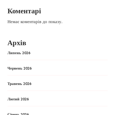
Коментарі
Немає коментарів до показу.
Архів
Липень 2026
Червень 2026
Травень 2026
Лютий 2026
Січень 2026