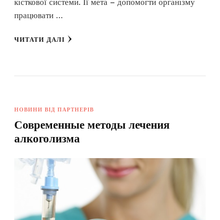
кісткової системи. Її мета – допомогти організму
працювати …
ЧИТАТИ ДАЛІ
НОВИНИ ВІД ПАРТНЕРІВ
Современные методы лечения
алкоголизма