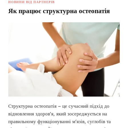
НОВИНИ ВІД ПАРТНЕРІВ
Як працює структурна остеопатія
Структурна остеопатія – це сучасний підхід до
відновлення здоров’я, який зосереджується на
правильному функціонуванні м’язів, суглобів та