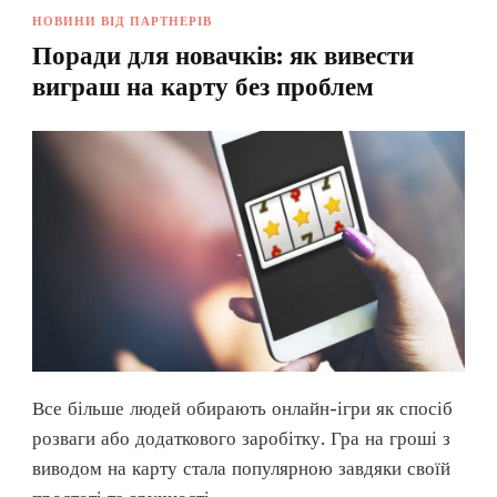
НОВИНИ ВІД ПАРТНЕРІВ
Поради для новачків: як вивести
виграш на карту без проблем
Все більше людей обирають онлайн-ігри як спосіб
розваги або додаткового заробітку. Гра на гроші з
виводом на карту стала популярною завдяки своїй