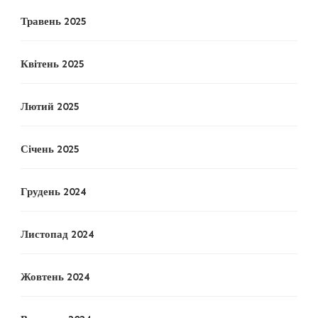
Травень 2025
Квітень 2025
Лютий 2025
Січень 2025
Грудень 2024
Листопад 2024
Жовтень 2024