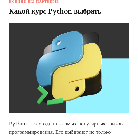
НОВИНИ ВІД ПАРТНЕРІВ
Какой курс Python выбрать
Python — это один из самых популярных языков
программирования. Его выбирают не только