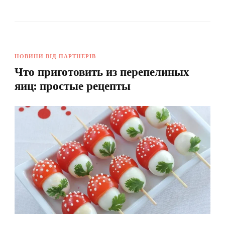
НОВИНИ ВІД ПАРТНЕРІВ
Что приготовить из перепелиных
яиц: простые рецепты