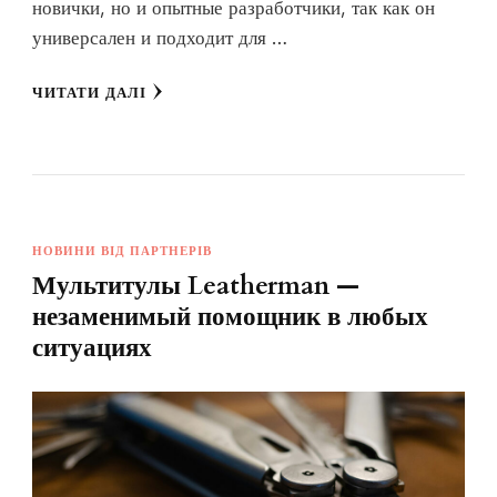
новички, но и опытные разработчики, так как он
универсален и подходит для …
ЧИТАТИ ДАЛІ
НОВИНИ ВІД ПАРТНЕРІВ
Мультитулы Leatherman —
незаменимый помощник в любых
ситуациях