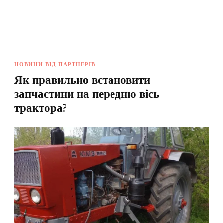
НОВИНИ ВІД ПАРТНЕРІВ
Як правильно встановити
запчастини на передню вісь
трактора?