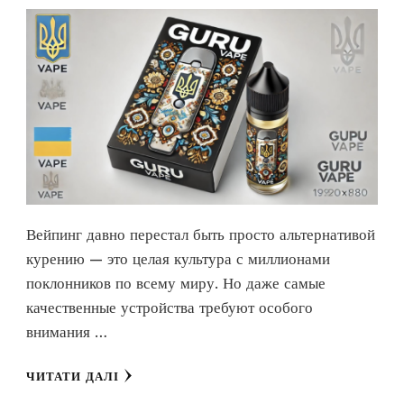
Вейпинг давно перестал быть просто альтернативой
курению — это целая культура с миллионами
поклонников по всему миру. Но даже самые
качественные устройства требуют особого
внимания …
ЧИТАТИ ДАЛІ