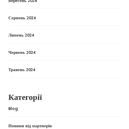
Вересень 2024
Серпень 2024
Липень 2024
Червень 2024
Травень 2024
Категорії
Blog
Новини від партнерів