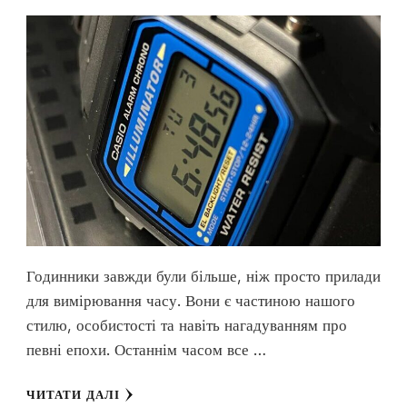
Годинники завжди були більше, ніж просто прилади
для вимірювання часу. Вони є частиною нашого
стилю, особистості та навіть нагадуванням про
певні епохи. Останнім часом все …
ЧИТАТИ ДАЛІ