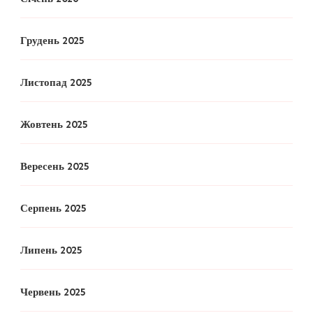
Грудень 2025
Листопад 2025
Жовтень 2025
Вересень 2025
Серпень 2025
Липень 2025
Червень 2025