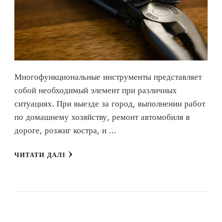
Многофункциональные инструменты представляет
собой необходимый элемент при различных
ситуациях. При выезде за город, выполнении работ
по домашнему хозяйству, ремонт автомобиля в
дороге, розжиг костра, и …
ЧИТАТИ ДАЛІ