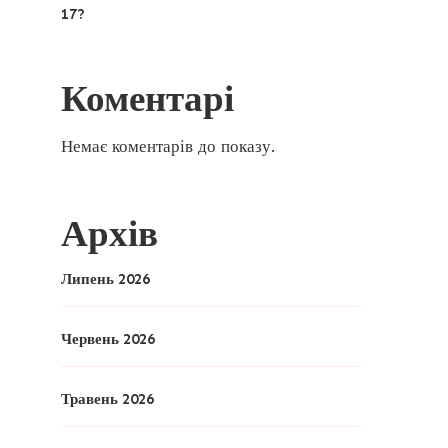
17?
Коментарі
Немає коментарів до показу.
Архів
Липень 2026
Червень 2026
Травень 2026