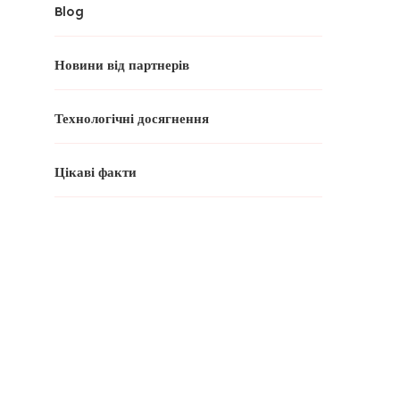
Blog
Новини від партнерів
Технологічні досягнення
Цікаві факти