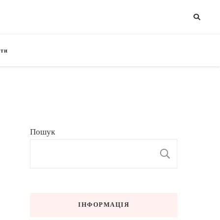
кти
Пошук
ПОШУК
ІНФОРМАЦІЯ