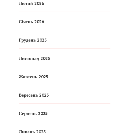
Лютий 2026
Січень 2026
Грудень 2025
Листопад 2025
Жовтень 2025
Вересень 2025
Серпень 2025
Липень 2025