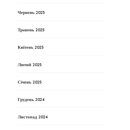
Червень 2025
Травень 2025
Квітень 2025
Лютий 2025
Січень 2025
Грудень 2024
Листопад 2024