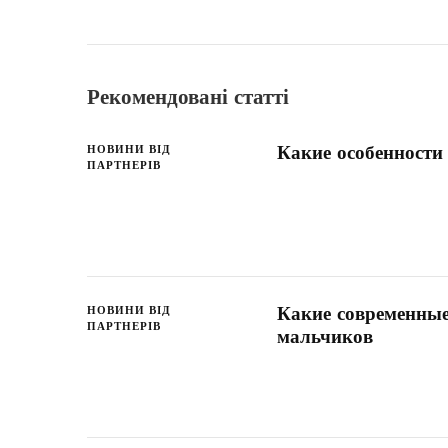
Рекомендовані статті
Какие особенности
НОВИНИ ВІД
ПАРТНЕРІВ
Какие современны
НОВИНИ ВІД
ПАРТНЕРІВ
мальчиков