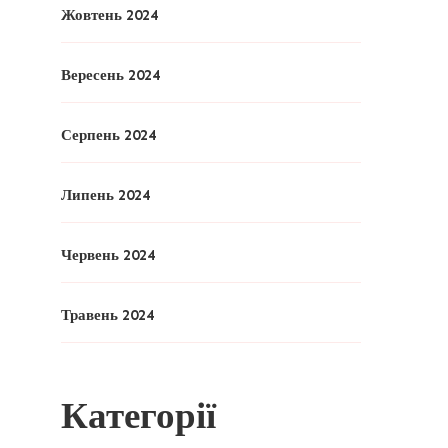
Жовтень 2024
Вересень 2024
Серпень 2024
Липень 2024
Червень 2024
Травень 2024
Категорії