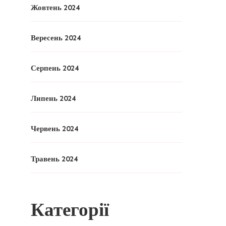
Жовтень 2024
Вересень 2024
Серпень 2024
Липень 2024
Червень 2024
Травень 2024
Категорії