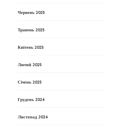
Червень 2025
Травень 2025
Квітень 2025
Лютий 2025
Січень 2025
Грудень 2024
Листопад 2024