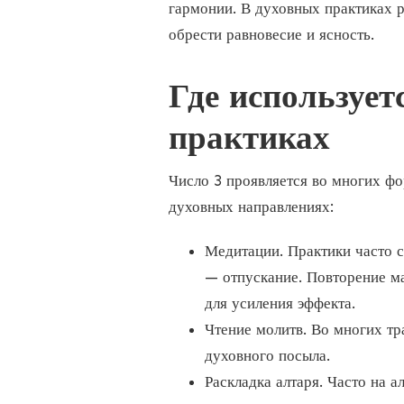
гармонии. В духовных практиках р
обрести равновесие и ясность.
Где использует
практиках
Число 3 проявляется во многих фо
духовных направлениях:
Медитации. Практики часто 
— отпускание. Повторение м
для усиления эффекта.
Чтение молитв. Во многих тр
духовного посыла.
Раскладка алтаря. Часто на 