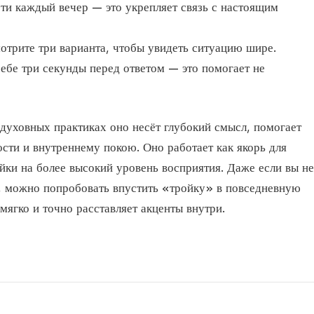
ти каждый вечер — это укрепляет связь с настоящим
отрите три варианта, чтобы увидеть ситуацию шире.
ебе три секунды перед ответом — это помогает не
 духовных практиках оно несёт глубокий смысл, помогает
ости и внутреннему покою. Оно работает как якорь для
йки на более высокий уровень восприятия. Даже если вы не
, можно попробовать впустить «тройку» в повседневную
мягко и точно расставляет акценты внутри.