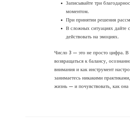
Записывайте три благодарнос
моментом.
При принятии решения рассм
В сложных ситуациях дайте с
действовать на эмоциях.
Число 3 — это не просто цифра. В
возвращаться к балансу, осознанн
внимания и как инструмент настро
занимаетесь никакими практиками
жизнь — и почувствовать, как она 