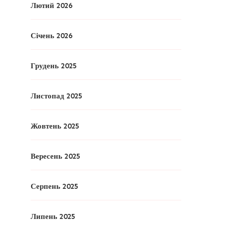
Лютий 2026
Січень 2026
Грудень 2025
Листопад 2025
Жовтень 2025
Вересень 2025
Серпень 2025
Липень 2025