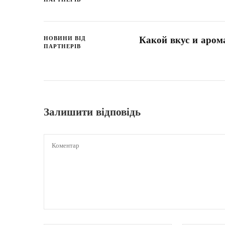
Какой вкус и аром
НОВИНИ ВІД
ПАРТНЕРІВ
Залишити відповідь