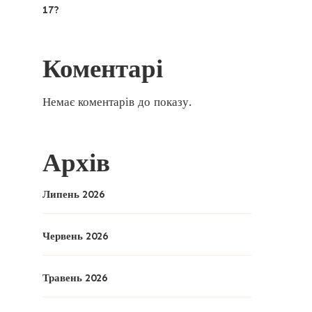
17?
Коментарі
Немає коментарів до показу.
Архів
Липень 2026
Червень 2026
Травень 2026