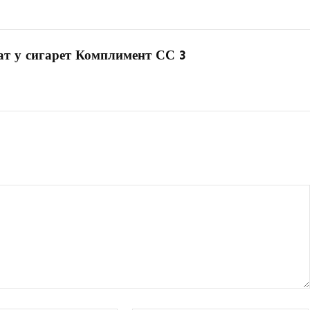
ат у сигарет Комплимент СС 3