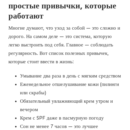
простые привычки, которые
работают
Многие думают, что уход за собой — это сложно и
дорого. На самом деле — это система, которую
легко выстроить под себя. Главное — соблюдать
регулярность. Вот список полезных привычек,
которые стоит ввести в жизнь:
Умывание два раза в день с мягким средством
Еженедельное отшелушивание кожи (пилинги
или скрабы)
Обязательный увлажняющий крем утром и
вечером
Крем с SPF даже в пасмурную погоду
Сон не менее 7 часов — это лучшее