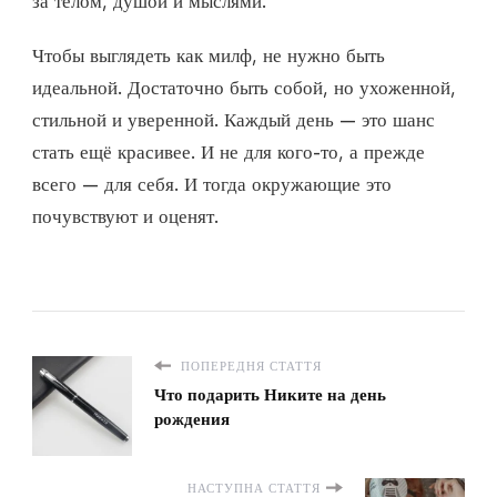
за телом, душой и мыслями.
Чтобы выглядеть как милф, не нужно быть
идеальной. Достаточно быть собой, но ухоженной,
стильной и уверенной. Каждый день — это шанс
стать ещё красивее. И не для кого-то, а прежде
всего — для себя. И тогда окружающие это
почувствуют и оценят.
ПОПЕРЕДНЯ СТАТТЯ
Что подарить Никите на день
рождения
НАСТУПНА СТАТТЯ