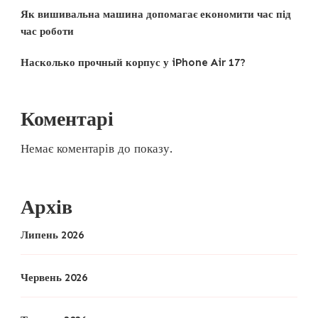
Як вишивальна машина допомагає економити час під
час роботи
Насколько прочный корпус у iPhone Air 17?
Коментарі
Немає коментарів до показу.
Архів
Липень 2026
Червень 2026