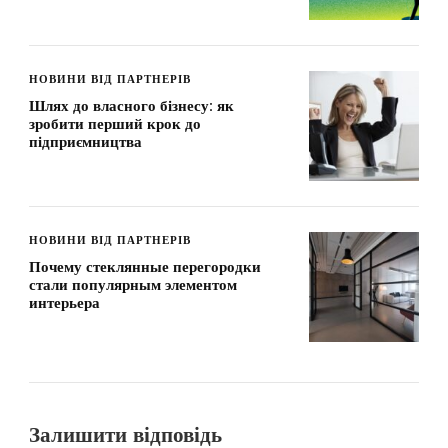
НОВИНИ ВІД ПАРТНЕРІВ
Шлях до власного бізнесу: як
зробити перший крок до
підприємництва
НОВИНИ ВІД ПАРТНЕРІВ
Почему стеклянные перегородки
стали популярным элементом
интерьера
Залишити відповідь