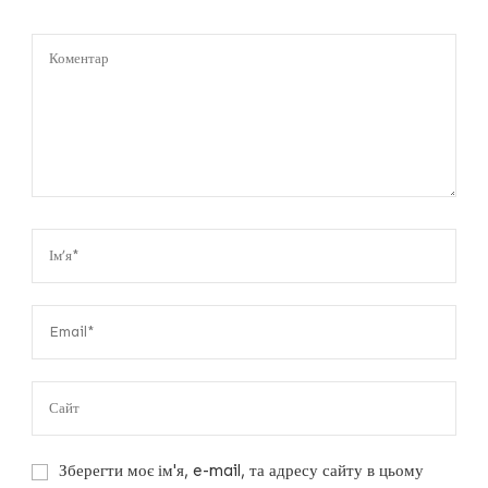
Зберегти моє ім'я, e-mail, та адресу сайту в цьому