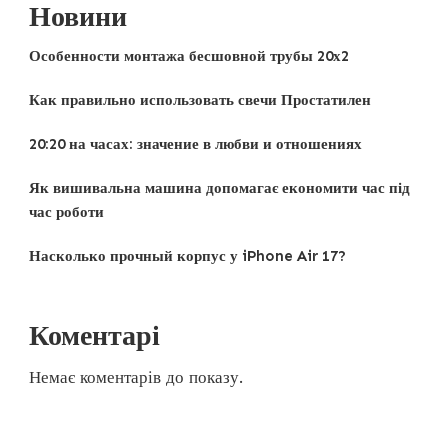
Новини
Особенности монтажа бесшовной трубы 20х2
Как правильно использовать свечи Простатилен
20:20 на часах: значение в любви и отношениях
Як вишивальна машина допомагає економити час під
час роботи
Насколько прочный корпус у iPhone Air 17?
Коментарі
Немає коментарів до показу.