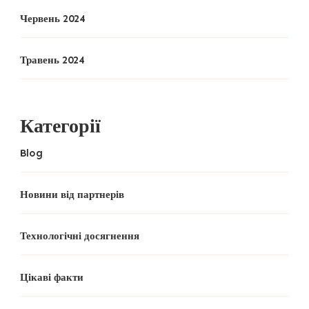
Червень 2024
Травень 2024
Категорії
Blog
Новини від партнерів
Технологічні досягнення
Цікаві факти