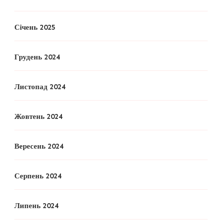
Січень 2025
Грудень 2024
Листопад 2024
Жовтень 2024
Вересень 2024
Серпень 2024
Липень 2024