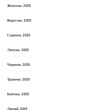
Жовтень 2025
Вересень 2025
Серпень 2025
Липень 2025
Червень 2025
Травень 2025
Квітень 2025
Лютий 2025