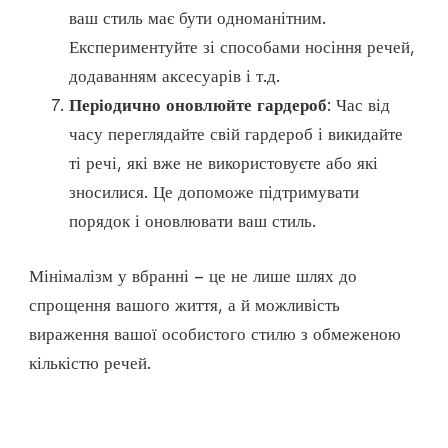
ваш стиль має бути одноманітним.
Експериментуйте зі способами носіння речей,
додаванням аксесуарів і т.д.
Періодично оновлюйте гардероб
: Час від
часу переглядайте свій гардероб і викидайте
ті речі, які вже не використовуєте або які
зносилися. Це допоможе підтримувати
порядок і оновлювати ваш стиль.
Мінімалізм у вбранні – це не лише шлях до
спрощення вашого життя, а й можливість
вираження вашої особистого стилю з обмеженою
кількістю речей.