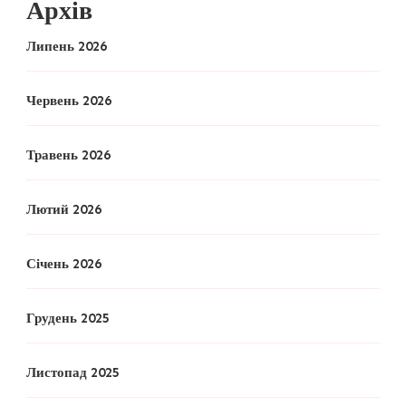
Архів
Липень 2026
Червень 2026
Травень 2026
Лютий 2026
Січень 2026
Грудень 2025
Листопад 2025