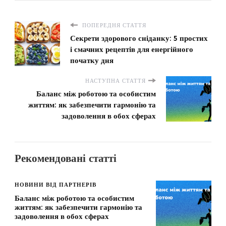
ПОПЕРЕДНЯ СТАТТЯ
Секрети здорового сніданку: 5 простих
і смачних рецептів для енергійного
початку дня
НАСТУПНА СТАТТЯ
Баланс між роботою та особистим
життям: як забезпечити гармонію та
задоволення в обох сферах
Рекомендовані статті
НОВИНИ ВІД ПАРТНЕРІВ
Баланс між роботою та особистим
життям: як забезпечити гармонію та
задоволення в обох сферах