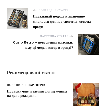
ПОПЕРЕДНЯ СТАТТЯ
Идеальный подход к хранению
жидкости для под системы: советы
профи
НАСТУПНА СТАТТЯ
Casio Retro – повернення класики:
чому ці моделі знову в тренді?
Рекомендовані статті
НОВИНИ ВІД ПАРТНЕРІВ
Подарки-впечатления для мужчины
на день рождения