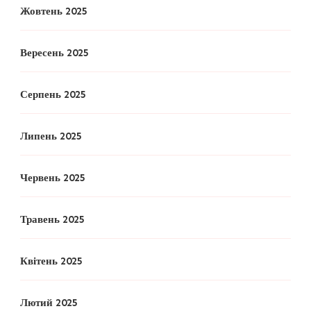
Жовтень 2025
Вересень 2025
Серпень 2025
Липень 2025
Червень 2025
Травень 2025
Квітень 2025
Лютий 2025