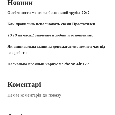
Новини
Особенности монтажа бесшовной трубы 20х2
Как правильно использовать свечи Простатилен
20:20 на часах: значение в любви и отношениях
Як вишивальна машина допомагає економити час під
час роботи
Насколько прочный корпус у iPhone Air 17?
Коментарі
Немає коментарів до показу.