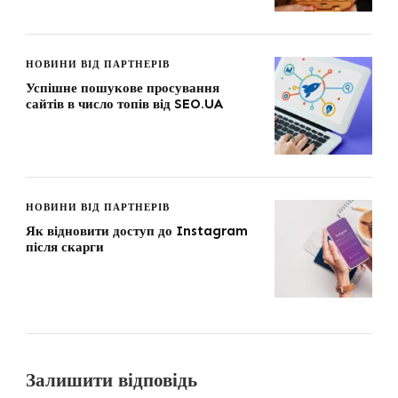
НОВИНИ ВІД ПАРТНЕРІВ
Успішне пошукове просування
сайтів в число топів від SEO.UA
НОВИНИ ВІД ПАРТНЕРІВ
Як відновити доступ до Instagram
після скарги
Залишити відповідь