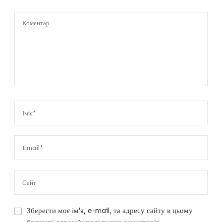
Зберегти моє ім'я, e-mail, та адресу сайту в цьому