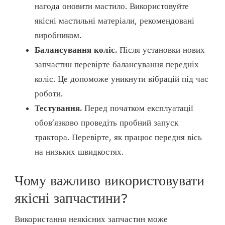
нагода оновити мастило. Використовуйте
якісні мастильні матеріали, рекомендовані
виробником.
Балансування коліс.
Після установки нових
запчастин перевірте балансування передніх
коліс. Це допоможе уникнути вібрацій під час
роботи.
Тестування.
Перед початком експлуатації
обов’язково проведіть пробний запуск
трактора. Перевірте, як працює передня вісь
на низьких швидкостях.
Чому важливо використовувати
якісні запчастини?
Використання неякісних запчастин може