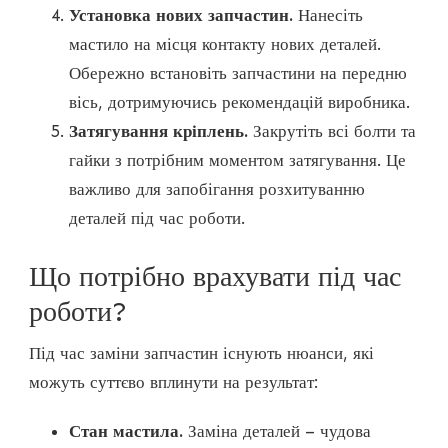
Установка нових запчастин.
Нанесіть
мастило на місця контакту нових деталей.
Обережно встановіть запчастини на передню
вісь, дотримуючись рекомендацій виробника.
Затягування кріплень.
Закрутіть всі болти та
гайки з потрібним моментом затягування. Це
важливо для запобігання розхитуванню
деталей під час роботи.
Що потрібно врахувати під час
роботи?
Під час заміни запчастин існують нюанси, які
можуть суттєво вплинути на результат:
Стан мастила.
Заміна деталей – чудова