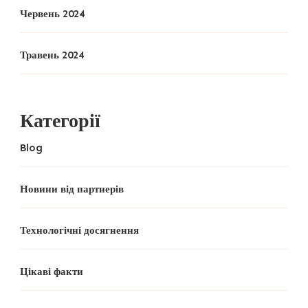
Червень 2024
Травень 2024
Категорії
Blog
Новини від партнерів
Технологічні досягнення
Цікаві факти