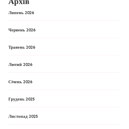
Архів
Липень 2026
Червень 2026
Травень 2026
Лютий 2026
Січень 2026
Грудень 2025
Листопад 2025