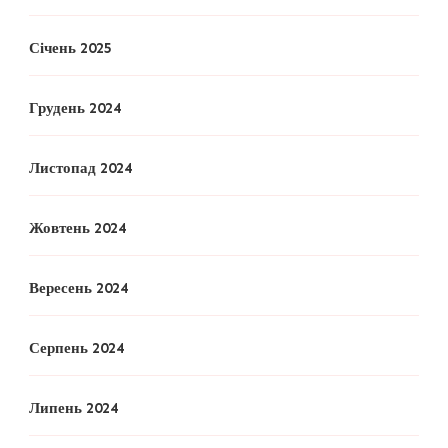
Січень 2025
Грудень 2024
Листопад 2024
Жовтень 2024
Вересень 2024
Серпень 2024
Липень 2024