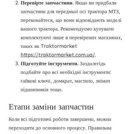
Перевірте запчастини.
Якщо ви придбали
запчастини для передньої осі трактора МТЗ,
переконайтеся, що вони відповідають моделі
вашого трактора. Рекомендуємо купувати
комплектуючі лише в перевірених магазинах,
таких як
Traktormarket
https://traktormarket.com.ua/
.
Підготуйте інструменти.
Заздалегідь
подбайте про всі необхідні інструменти:
гайкові ключі, домкрат, мастило, знімач
підшипників тощо.
Етапи заміни запчастин
Коли всі підготовчі роботи завершено, можна
переходити до основного процесу. Правильна